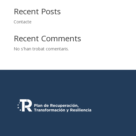
Recent Posts
Contacte
Recent Comments
No s'han trobat comentaris.