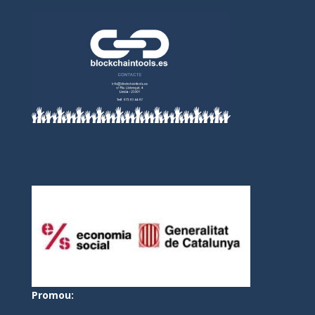
Promou: