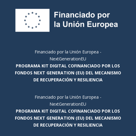
Financiado por la Unión Europea -
NextGenerationEU
PROGRAMA KIT DIGITAL COFINANCIADO POR LOS
FONDOS NEXT GENERATION (EU) DEL MECANISMO
DE RECUPERACIÓN Y RESILIENCIA
Financiado por la Unión Europea -
NextGenerationEU
PROGRAMA KIT DIGITAL COFINANCIADO POR LOS
FONDOS NEXT GENERATION (EU) DEL MECANISMO
DE RECUPERACIÓN Y RESILIENCIA