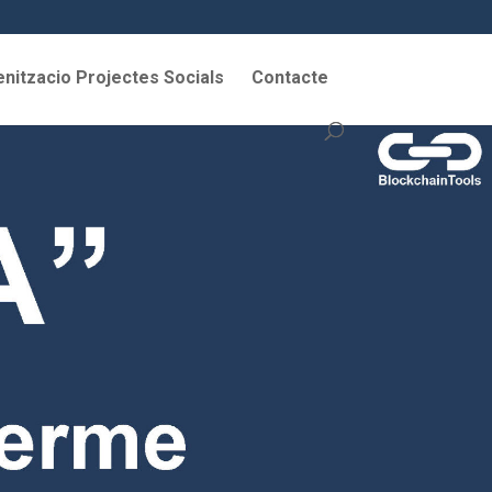
nitzacio Projectes Socials
Contacte