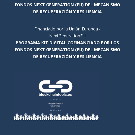
FONDOS NEXT GENERATION (EU) DEL MECANISMO
DE RECUPERACIÓN Y RESILIENCIA
Financiado por la Unión Europea -
NextGenerationEU
PROGRAMA KIT DIGITAL COFINANCIADO POR LOS
FONDOS NEXT GENERATION (EU) DEL MECANISMO
DE RECUPERACIÓN Y RESILIENCIA