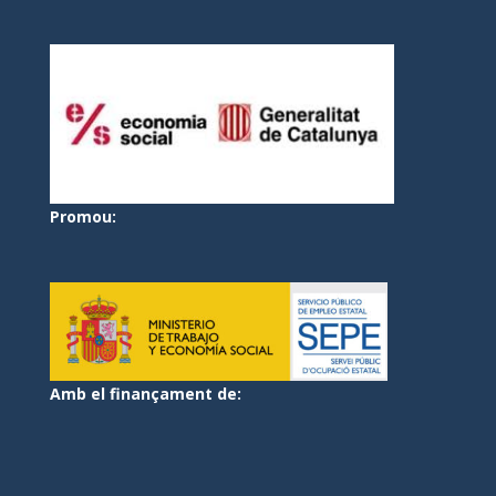
Promou:
Amb el finançament de: