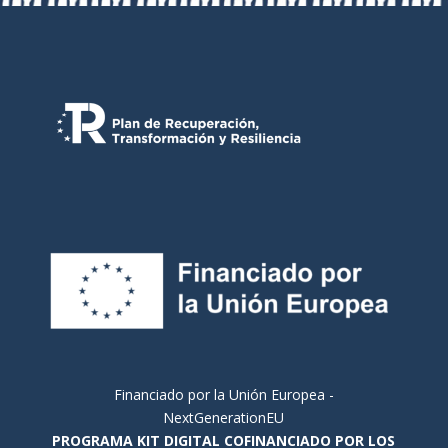
Financiado por la Unión Europea -
NextGenerationEU
PROGRAMA KIT DIGITAL COFINANCIADO POR LOS