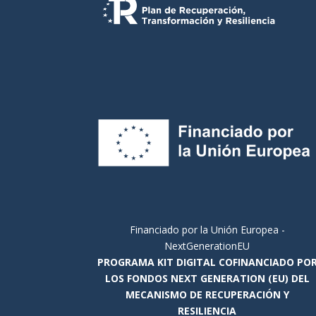
Financiado por la Unión Europea -
NextGenerationEU
PROGRAMA KIT DIGITAL COFINANCIADO PO
LOS FONDOS NEXT GENERATION (EU) DEL
MECANISMO DE RECUPERACIÓN Y
RESILIENCIA