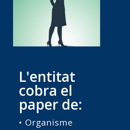
L'entitat
cobra el
paper de:
• Organisme