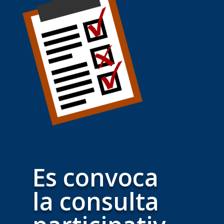
Es convoca
la consulta