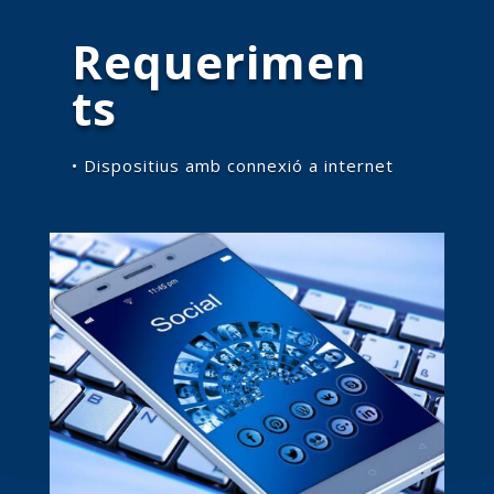
Requerimen
ts
• Dispositius amb connexió a internet