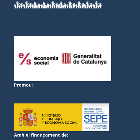
Promou:
Amb el finançament de: