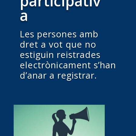
participativ
a
Les persones amb
dret a vot que no
estiguin reistrades
electrònicament s’han
d’anar a registrar.