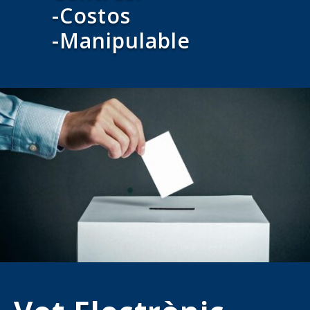
-Costos
-Manipulable