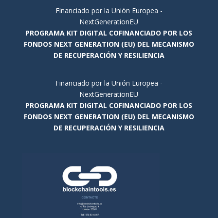
Financiado por la Unión Europea -
NextGenerationEU
PROGRAMA KIT DIGITAL COFINANCIADO POR LOS
FONDOS NEXT GENERATION (EU) DEL MECANISMO
DE RECUPERACIÓN Y RESILIENCIA
Financiado por la Unión Europea -
NextGenerationEU
PROGRAMA KIT DIGITAL COFINANCIADO POR LOS
FONDOS NEXT GENERATION (EU) DEL MECANISMO
DE RECUPERACIÓN Y RESILIENCIA