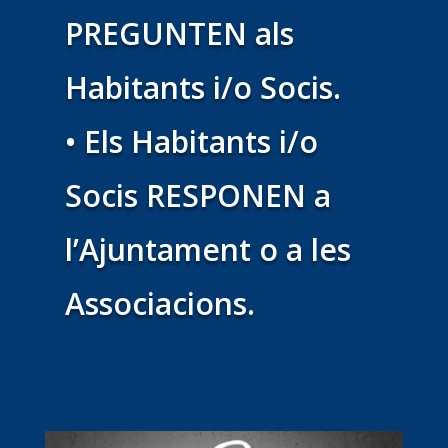
PREGUNTEN als
Habitants i/o Socis.
• Els Habitants i/o
Socis RESPONEN a
l’Ajuntament o a les
Associacions.