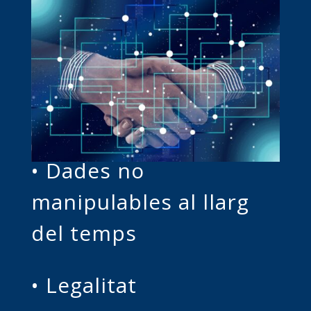
• Dades no
manipulables al llarg
del temps
• Legalitat