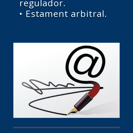
regulador.
• Estament arbitral.