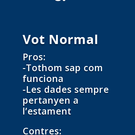
Vot Normal
Pros:
-Tothom sap com
funciona
-Les dades sempre
pertanyen a
l’estament
Contres: