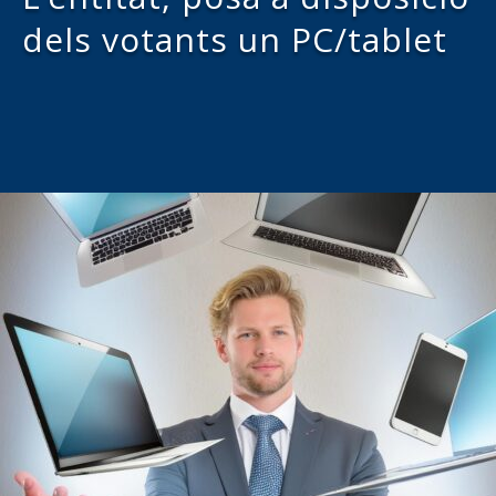
dels votants un PC/tablet