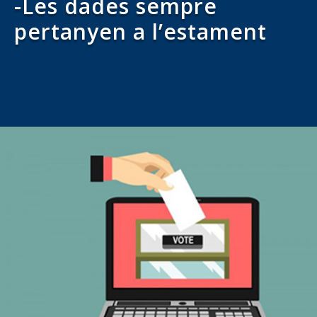
-Les dades sempre
pertanyen a l’estament